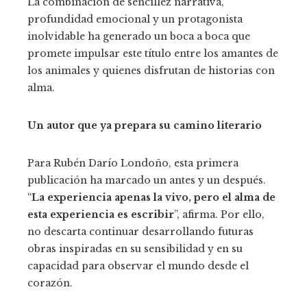
La combinación de sencillez narrativa,
profundidad emocional y un protagonista
inolvidable ha generado un boca a boca que
promete impulsar este título entre los amantes de
los animales y quienes disfrutan de historias con
alma.
Un autor que ya prepara su camino literario
Para Rubén Darío Londoño, esta primera
publicación ha marcado un antes y un después.
“
La experiencia apenas la vivo, pero el alma de
esta experiencia es escribir
”, afirma. Por ello,
no descarta continuar desarrollando futuras
obras inspiradas en su sensibilidad y en su
capacidad para observar el mundo desde el
corazón.