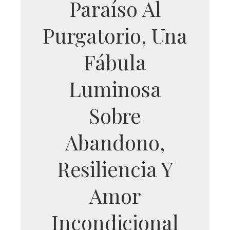
Paraíso Al
Purgatorio, Una
Fábula
Luminosa
Sobre
Abandono,
Resiliencia Y
Amor
Incondicional