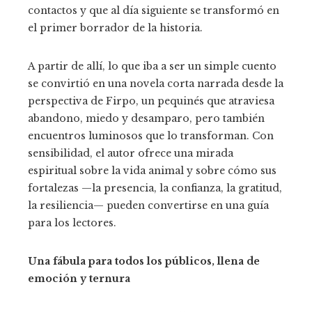
contactos y que al día siguiente se transformó en
el primer borrador de la historia.
A partir de allí, lo que iba a ser un simple cuento
se convirtió en una novela corta narrada desde la
perspectiva de Firpo, un pequinés que atraviesa
abandono, miedo y desamparo, pero también
encuentros luminosos que lo transforman. Con
sensibilidad, el autor ofrece una mirada
espiritual sobre la vida animal y sobre cómo sus
fortalezas —la presencia, la confianza, la gratitud,
la resiliencia— pueden convertirse en una guía
para los lectores.
Una fábula para todos los públicos, llena de
emoción y ternura