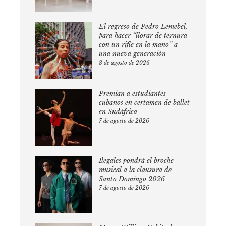
El regreso de Pedro Lemebel,
para hacer “llorar de ternura
con un rifle en la mano” a
una nueva generación
8 de agosto de 2026
Premian a estudiantes
cubanos en certamen de ballet
en Sudáfrica
7 de agosto de 2026
Ilegales pondrá el broche
musical a la clausura de
Santo Domingo 2026
7 de agosto de 2026