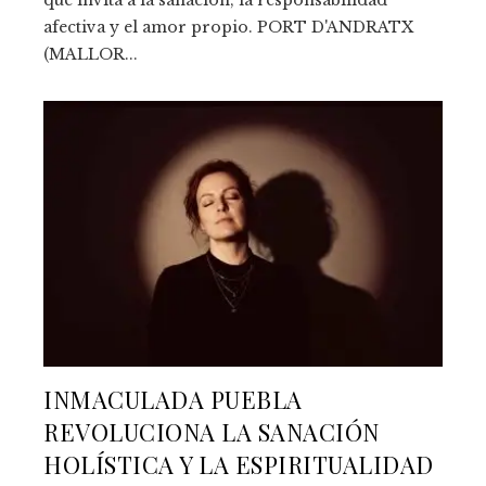
afectiva y el amor propio. PORT D'ANDRATX
(MALLOR...
INMACULADA PUEBLA
REVOLUCIONA LA SANACIÓN
HOLÍSTICA Y LA ESPIRITUALIDAD