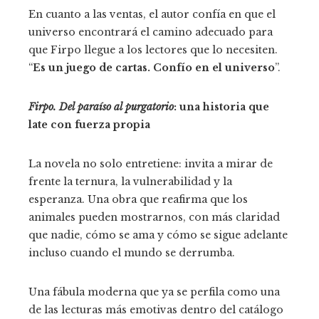
En cuanto a las ventas, el autor confía en que el
universo encontrará el camino adecuado para
que Firpo llegue a los lectores que lo necesiten.
“
Es un juego de cartas. Confío en el universo
”.
Firpo. Del paraíso al purgatorio
: una historia que
late con fuerza propia
La novela no solo entretiene: invita a mirar de
frente la ternura, la vulnerabilidad y la
esperanza. Una obra que reafirma que los
animales pueden mostrarnos, con más claridad
que nadie, cómo se ama y cómo se sigue adelante
incluso cuando el mundo se derrumba.
Una fábula moderna que ya se perfila como una
de las lecturas más emotivas dentro del catálogo