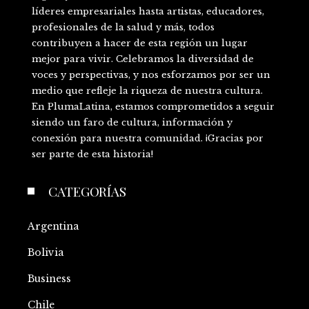
líderes empresariales hasta artistas, educadores,
profesionales de la salud y más, todos
contribuyen a hacer de esta región un lugar
mejor para vivir. Celebramos la diversidad de
voces y perspectivas, y nos esforzamos por ser un
medio que refleje la riqueza de nuestra cultura.
En PlumaLatina, estamos comprometidos a seguir
siendo un faro de cultura, información y
conexión para nuestra comunidad. ¡Gracias por
ser parte de esta historia!
CATEGORÍAS
Argentina
Bolivia
Business
Chile