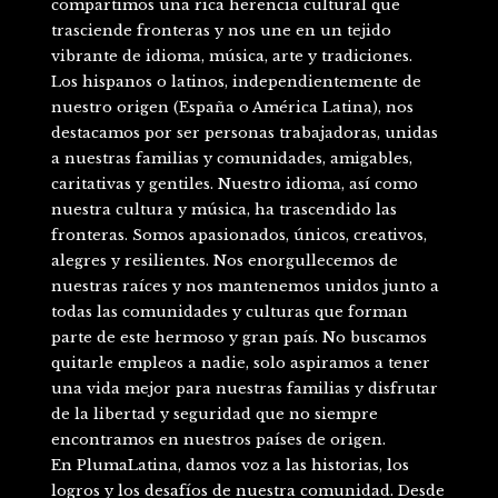
compartimos una rica herencia cultural que
trasciende fronteras y nos une en un tejido
vibrante de idioma, música, arte y tradiciones.
Los hispanos o latinos, independientemente de
nuestro origen (España o América Latina), nos
destacamos por ser personas trabajadoras, unidas
a nuestras familias y comunidades, amigables,
caritativas y gentiles. Nuestro idioma, así como
nuestra cultura y música, ha trascendido las
fronteras. Somos apasionados, únicos, creativos,
alegres y resilientes. Nos enorgullecemos de
nuestras raíces y nos mantenemos unidos junto a
todas las comunidades y culturas que forman
parte de este hermoso y gran país. No buscamos
quitarle empleos a nadie, solo aspiramos a tener
una vida mejor para nuestras familias y disfrutar
de la libertad y seguridad que no siempre
encontramos en nuestros países de origen.
En PlumaLatina, damos voz a las historias, los
logros y los desafíos de nuestra comunidad. Desde