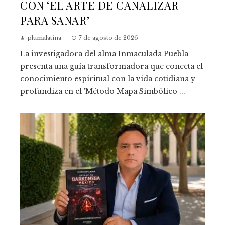
CON ‘EL ARTE DE CANALIZAR
PARA SANAR’
plumalatina
7 de agosto de 2026
La investigadora del alma Inmaculada Puebla
presenta una guía transformadora que conecta el
conocimiento espiritual con la vida cotidiana y
profundiza en el 'Método Mapa Simbólico ...