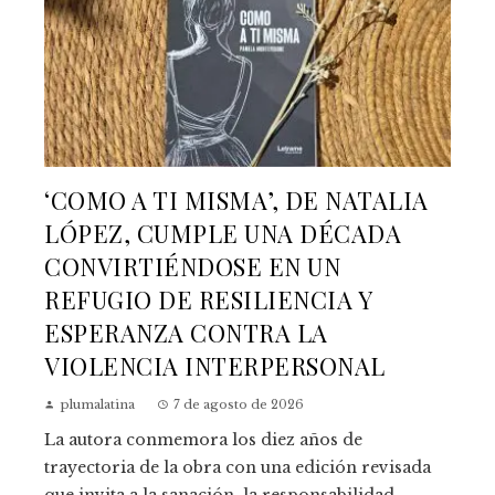
‘COMO A TI MISMA’, DE NATALIA
LÓPEZ, CUMPLE UNA DÉCADA
CONVIRTIÉNDOSE EN UN
REFUGIO DE RESILIENCIA Y
ESPERANZA CONTRA LA
VIOLENCIA INTERPERSONAL
plumalatina
7 de agosto de 2026
La autora conmemora los diez años de
trayectoria de la obra con una edición revisada
que invita a la sanación, la responsabilidad