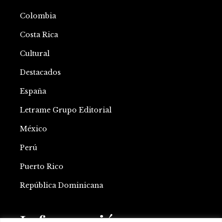
Colombia
Costa Rica
Cultural
Destacados
España
Letrame Grupo Editorial
México
Perú
Puerto Rico
República Dominicana
Información