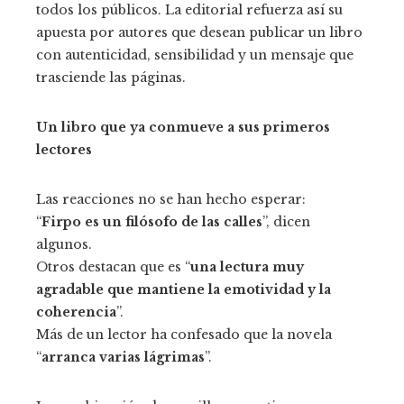
todos los públicos. La editorial refuerza así su
apuesta por autores que desean publicar un libro
con autenticidad, sensibilidad y un mensaje que
trasciende las páginas.
Un libro que ya conmueve a sus primeros
lectores
Las reacciones no se han hecho esperar:
“
Firpo es un filósofo de las calles
”, dicen
algunos.
Otros destacan que es “
una lectura muy
agradable que mantiene la emotividad y la
coherencia
”.
Más de un lector ha confesado que la novela
“
arranca varias lágrimas
”.