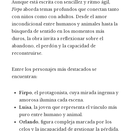
Aunque está escrita con sencillez y ritmo ágil,
Firpo
aborda temas profundos que conectan tanto
con niños como con adultos. Desde el amor
incondicional entre humanos y animales hasta la
búsqueda de sentido en los momentos más
duros, la obra invita a reflexionar sobre el
abandono, el perdón y la capacidad de
reconstruirse.
Entre los personajes más destacados se
encuentran:
Firpo
, el protagonista, cuya mirada ingenua y
amorosa ilumina cada escena.
Luisa
, la joven que representa el vínculo más
puro entre humano y animal.
Orlando
, figura compleja marcada por los
celos y la incapacidad de gestionar la pérdida.