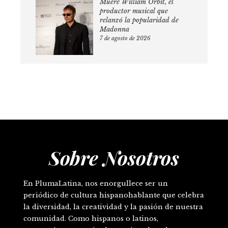
Muere William Orbit, el
productor musical que
relanzó la popularidad de
Madonna
7 de agosto de 2026
Sobre Nosotros
En PlumaLatina, nos enorgullece ser un
periódico de cultura hispanohablante que celebra
la diversidad, la creatividad y la pasión de nuestra
comunidad. Como hispanos o latinos,