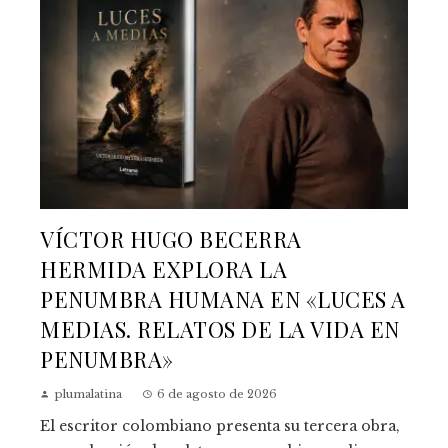
VÍCTOR HUGO BECERRA
HERMIDA EXPLORA LA
PENUMBRA HUMANA EN «LUCES A
MEDIAS. RELATOS DE LA VIDA EN
PENUMBRA»
plumalatina
6 de agosto de 2026
El escritor colombiano presenta su tercera obra,